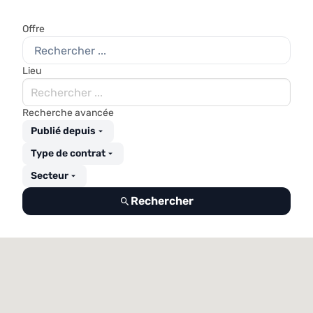
Offre
Lieu
Recherche avancée
Publié depuis
Type de contrat
Secteur
Rechercher